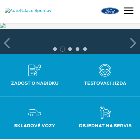
ŽÁDOST O NABÍDKU
TESTOVACÍ JÍZDA
SKLADOVÉ VOZY
OBJEDNAT NA SERVIS